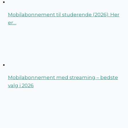
Mobilabonnement til studerende (2026): Her
er…
Mobilabonnement med streaming – bedste
valg i 2026