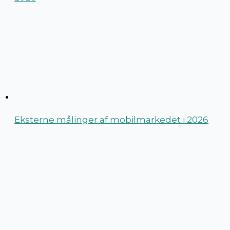
Eksterne målinger af mobilmarkedet i 2026