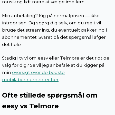
musik og lidt mere at vælge imellem.
Min anbefaling? Kig på normalprisen — ikke
introprisen. Og spørg dig selv, om du reelt vil
bruge det streaming, du eventuelt pakker ind i
abonnementet. Svaret på det spørgsmål afgør
det hele.
Stadig i tvivl om eesy eller Telmore er det rigtige
valg for dig? Se vil jeg anbefale at du kigger på
min
oversigt over de bedste
mobilabonnementer her
.
Ofte stillede spørgsmål om
eesy vs Telmore