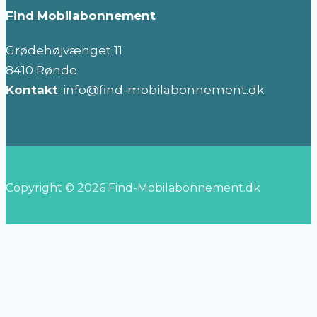
Find
Mobilabonnement
Grødehøjvænget 11
8410 Rønde
Kontakt
: info@find-mobilabonnement.dk
Copyright © 2026 Find-Mobilabonnement.dk