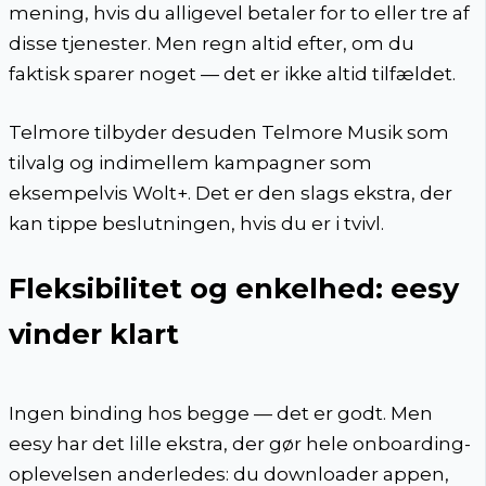
mening, hvis du alligevel betaler for to eller tre af
disse tjenester. Men regn altid efter, om du
faktisk sparer noget — det er ikke altid tilfældet.
Telmore tilbyder desuden Telmore Musik som
tilvalg og indimellem kampagner som
eksempelvis Wolt+. Det er den slags ekstra, der
kan tippe beslutningen, hvis du er i tvivl.
Fleksibilitet og enkelhed: eesy
vinder klart
Ingen binding hos begge — det er godt. Men
eesy har det lille ekstra, der gør hele onboarding-
oplevelsen anderledes: du downloader appen,