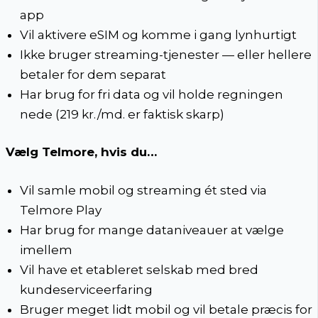
app
Vil aktivere eSIM og komme i gang lynhurtigt
Ikke bruger streaming-tjenester — eller hellere
betaler for dem separat
Har brug for fri data og vil holde regningen
nede (219 kr./md. er faktisk skarp)
Vælg Telmore, hvis du…
Vil samle mobil og streaming ét sted via
Telmore Play
Har brug for mange dataniveauer at vælge
imellem
Vil have et etableret selskab med bred
kundeserviceerfaring
Bruger meget lidt mobil og vil betale præcis for