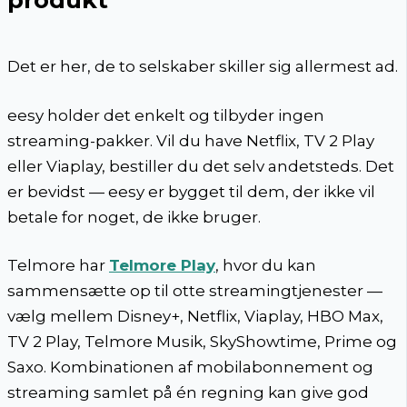
Det er her, de to selskaber skiller sig allermest ad.
eesy holder det enkelt og tilbyder ingen
streaming-pakker. Vil du have Netflix, TV 2 Play
eller Viaplay, bestiller du det selv andetsteds. Det
er bevidst — eesy er bygget til dem, der ikke vil
betale for noget, de ikke bruger.
Telmore har
Telmore Play
, hvor du kan
sammensætte op til otte streamingtjenester —
vælg mellem Disney+, Netflix, Viaplay, HBO Max,
TV 2 Play, Telmore Musik, SkyShowtime, Prime og
Saxo. Kombinationen af mobilabonnement og
streaming samlet på én regning kan give god