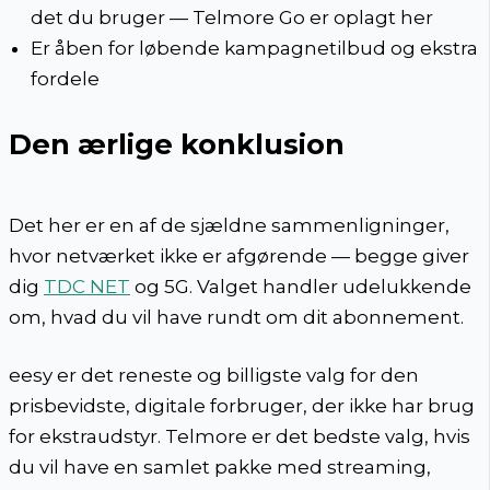
det du bruger — Telmore Go er oplagt her
Er åben for løbende kampagnetilbud og ekstra
fordele
Den ærlige konklusion
Det her er en af de sjældne sammenligninger,
hvor netværket ikke er afgørende — begge giver
dig
TDC NET
og 5G. Valget handler udelukkende
om, hvad du vil have rundt om dit abonnement.
eesy er det reneste og billigste valg for den
prisbevidste, digitale forbruger, der ikke har brug
for ekstraudstyr. Telmore er det bedste valg, hvis
du vil have en samlet pakke med streaming,