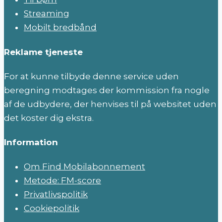
Streaming
Mobilt bredbånd
Reklame tjeneste
For at kunne tilbyde denne service uden
beregning modtages der kommission fra nogle
af de udbydere, der henvises til på websitet uden
det koster dig ekstra.
Information
Om Find Mobilabonnement
Metode: FM-score
Privatlivspolitik
Cookiepolitik