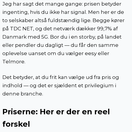
Jeg har sagt det mange gange: prisen betyder
ingenting, hvis du ikke har signal. Men her er de
to selskaber altså fuldstændig lige. Begge kører
på TDC NET, og det netværk dækker 99,7% af
Danmark med 5G. Bor du i en storby, på landet
eller pendler du dagligt — du får den samme
oplevelse uanset om du vælger eesy eller
Telmore.
Det betyder, at du frit kan vælge ud fra pris og
indhold — og det er sjældent et privilegium i
denne branche.
Priserne: Her er der en reel
forskel