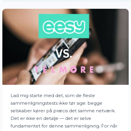
Lad mig starte med det, som de fleste
sammenligningstests ikke tør sige: begge
selskaber kører på præcis det samme netværk.
Det er ikke en detalje — det er selve
fundamentet for denne sammenligning. For når