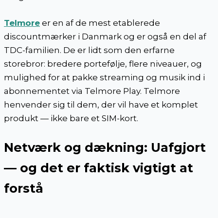
Telmore
er en af de mest etablerede
discountmærker i Danmark og er også en del af
TDC-familien. De er lidt som den erfarne
storebror: bredere portefølje, flere niveauer, og
mulighed for at pakke streaming og musik ind i
abonnementet via Telmore Play. Telmore
henvender sig til dem, der vil have et komplet
produkt — ikke bare et SIM-kort.
Netværk og dækning: Uafgjort
— og det er faktisk vigtigt at
forstå