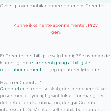
Oversigt over mobilabonnementer hos Greentel
Kunne ikke hente abonnementer. Prøv
igen.
Er Greentel det billigste valg for dig? Se hvordan de
klarer sig i min
sammenligning af billigste
mobilabonnementer
– jeg opdaterer løbende.
Hvem er Greentel?
Greentel
er et mobilselskab, der kombinerer lave
priser med et tydeligt grønt fokus. For mange er
det netop den kombination, der gør Greentel
interessant: Du får et enkelt mobilabonnement