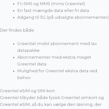
Fri SMS og MMS (mms Greentel)
En fast mængde data eller fri data
Adgang til 5G (på udvalgte abonnementer)
Der findes både:
Greentel mobil abonnement med lav
datapakke
Abonnementer med ekstra meget
Greentel data
Mulighed for Greentel ekstra data ved
behov
Greentel eSIM og SIM-kort
Greentel tilbyder både fysisk Greentel simkort og
Greentel eSIM, så du kan vælge den løsning, der