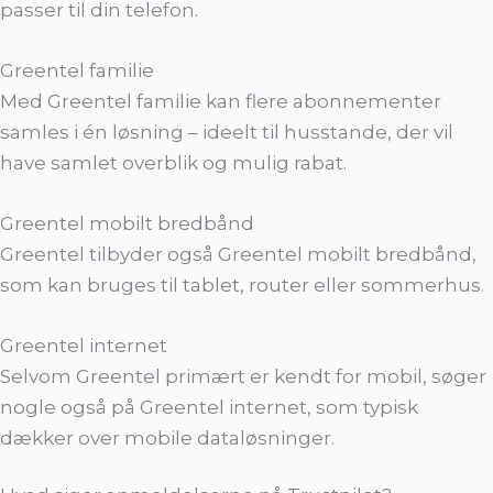
passer til din telefon.
Greentel familie
Med Greentel familie kan flere abonnementer
samles i én løsning – ideelt til husstande, der vil
have samlet overblik og mulig rabat.
Greentel mobilt bredbånd
Greentel tilbyder også Greentel mobilt bredbånd,
som kan bruges til tablet, router eller sommerhus.
Greentel internet
Selvom Greentel primært er kendt for mobil, søger
nogle også på Greentel internet, som typisk
dækker over mobile dataløsninger.