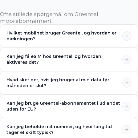
Ofte stillede spørgsmål om Greentel
mobilabonnement
Hvilket mobilnet bruger Greentel, og hvordan er
dækningen?
Kan jeg få eSIM hos Greentel, og hvordan
aktiveres det?
Hvad sker der, hvis jeg bruger al min data før
måneden er slut?
Kan jeg bruge Greentel-abonnementet i udlandet
uden for EU?
Kan jeg beholde mit nummer, og hvor lang tid
tager et skift typisk?