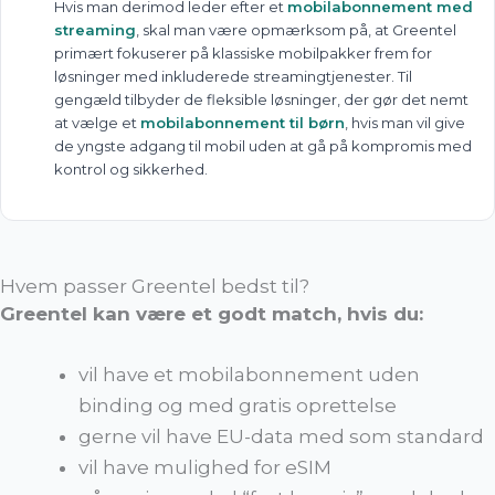
Hvis man derimod leder efter et
mobilabonnement med
streaming
, skal man være opmærksom på, at Greentel
primært fokuserer på klassiske mobilpakker frem for
løsninger med inkluderede streamingtjenester. Til
gengæld tilbyder de fleksible løsninger, der gør det nemt
at vælge et
mobilabonnement til børn
, hvis man vil give
de yngste adgang til mobil uden at gå på kompromis med
kontrol og sikkerhed.
Hvem passer Greentel bedst til?
Greentel kan være et godt match, hvis du:
vil have et mobilabonnement uden
binding og med gratis oprettelse
gerne vil have EU-data med som standard
vil have mulighed for eSIM