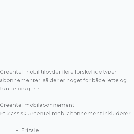
Greentel mobil tilbyder flere forskellige typer
abonnementer, så der er noget for både lette og
tunge brugere.
Greentel mobilabonnement
Et klassisk Greentel mobilabonnement inkluderer:
Fri tale