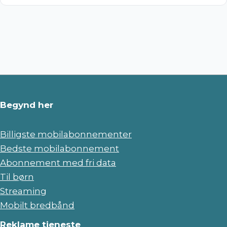
Begynd her
Billigste mobilabonnementer
Bedste mobilabonnement
Abonnement med fri data
Til børn
Streaming
Mobilt bredbånd
Reklame tjeneste