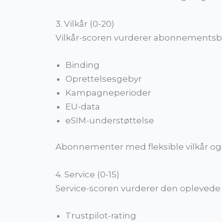
3. Vilkår (0-20)
Vilkår-scoren vurderer abonnementsbe
Binding
Oprettelsesgebyr
Kampagneperioder
EU-data
eSIM-understøttelse
Abonnementer med fleksible vilkår og 
4. Service (0-15)
Service-scoren vurderer den oplevede
Trustpilot-rating