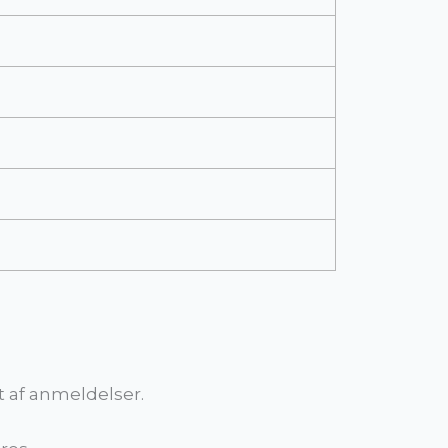
 af anmeldelser.