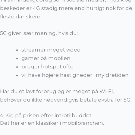
beskeder er 4G stadig mere end hurtigt nok for de
fleste danskere.
5G giver især mening, hvis du:
streamer meget video
gamer på mobilen
bruger hotspot ofte
vil have højere hastigheder i myldretiden
Har du et lavt forbrug og er meget på Wi-Fi,
behøver du ikke nødvendigvis betale ekstra for 5G.
4. Kig på prisen efter introtilbuddet
Det her er en klassiker i mobilbranchen.