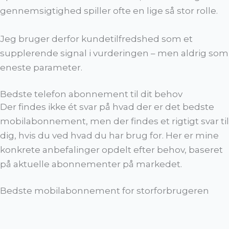
gennemsigtighed spiller ofte en lige så stor rolle.
Jeg bruger derfor kundetilfredshed som et
supplerende signal i vurderingen – men aldrig som
eneste parameter.
Bedste telefon abonnement til dit behov
Der findes ikke ét svar på hvad der er det bedste
mobilabonnement, men der findes et rigtigt svar til
dig, hvis du ved hvad du har brug for. Her er mine
konkrete anbefalinger opdelt efter behov, baseret
på aktuelle abonnementer på markedet.
Bedste mobilabonnement for storforbrugeren