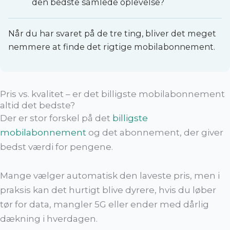
den bedste samlede oplevelse?
Når du har svaret på de tre ting, bliver det meget
nemmere at finde det rigtige mobilabonnement.
Pris vs. kvalitet – er det billigste mobilabonnement
altid det bedste?
Der er stor forskel på det
billigste
mobilabonnement
og det abonnement, der giver
bedst værdi for pengene.
Mange vælger automatisk den laveste pris, men i
praksis kan det hurtigt blive dyrere, hvis du løber
tør for data, mangler 5G eller ender med dårlig
dækning i hverdagen.