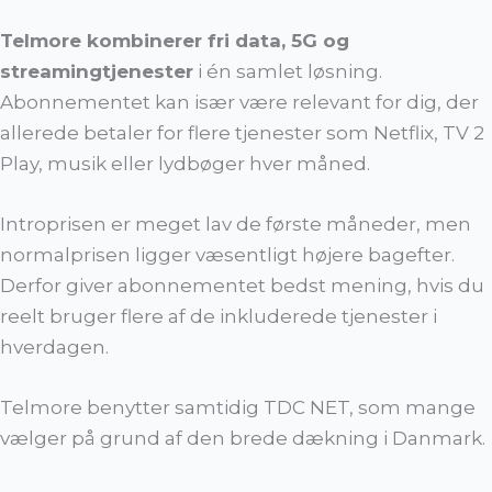
Telmore kombinerer fri data, 5G og
streamingtjenester
i én samlet løsning.
Abonnementet kan især være relevant for dig, der
allerede betaler for flere tjenester som Netflix, TV 2
Play, musik eller lydbøger hver måned.
Introprisen er meget lav de første måneder, men
normalprisen ligger væsentligt højere bagefter.
Derfor giver abonnementet bedst mening, hvis du
reelt bruger flere af de inkluderede tjenester i
hverdagen.
Telmore benytter samtidig TDC NET, som mange
vælger på grund af den brede dækning i Danmark.