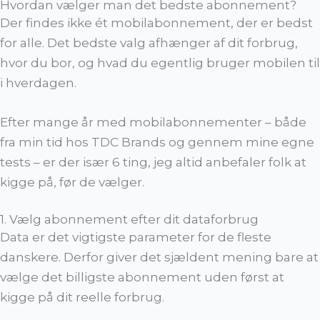
Hvordan vælger man det bedste abonnement?
Der findes ikke ét mobilabonnement, der er bedst
for alle. Det bedste valg afhænger af dit forbrug,
hvor du bor, og hvad du egentlig bruger mobilen til
i hverdagen.
Efter mange år med mobilabonnementer – både
fra min tid hos TDC Brands og gennem mine egne
tests – er der især 6 ting, jeg altid anbefaler folk at
kigge på, før de vælger.
1. Vælg abonnement efter dit dataforbrug
Data er det vigtigste parameter for de fleste
danskere. Derfor giver det sjældent mening bare at
vælge det billigste abonnement uden først at
kigge på dit reelle forbrug.