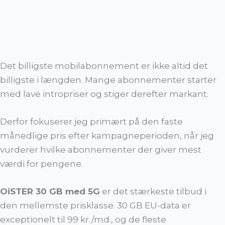
Det billigste mobilabonnement er ikke altid det
billigste i længden. Mange abonnementer starter
med lave intropriser og stiger derefter markant.
Derfor fokuserer jeg primært på den faste
månedlige pris efter kampagneperioden, når jeg
vurderer hvilke abonnementer der giver mest
værdi for pengene.
OiSTER 30 GB med 5G
er det stærkeste tilbud i
den mellemste prisklasse. 30 GB EU-data er
exceptionelt til 99 kr./md., og de fleste