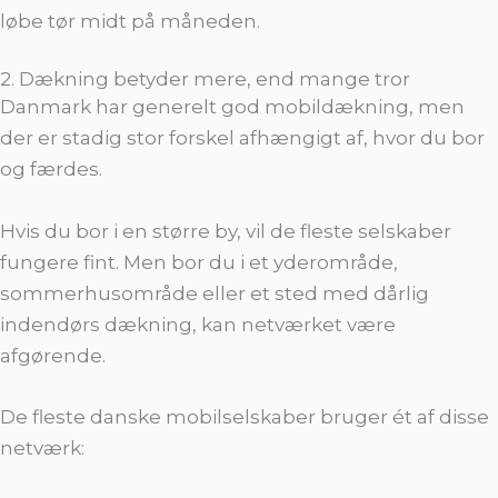
løbe tør midt på måneden.
2. Dækning betyder mere, end mange tror
Danmark har generelt god mobildækning, men
der er stadig stor forskel afhængigt af, hvor du bor
og færdes.
Hvis du bor i en større by, vil de fleste selskaber
fungere fint. Men bor du i et yderområde,
sommerhusområde eller et sted med dårlig
indendørs dækning, kan netværket være
afgørende.
De fleste danske mobilselskaber bruger ét af disse
netværk: