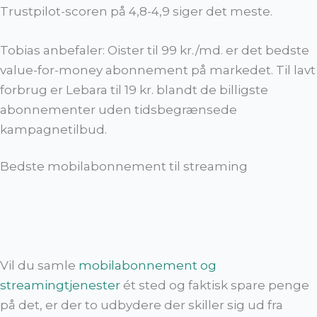
Trustpilot-scoren på 4,8-4,9 siger det meste.
Tobias anbefaler: Oister til 99 kr./md. er det bedste
value-for-money abonnement på markedet. Til lavt
forbrug er Lebara til 19 kr. blandt de billigste
abonnementer uden tidsbegrænsede
kampagnetilbud.
Bedste mobilabonnement til streaming
Vil du samle
mobilabonnement og
streamingtjenester
ét sted og faktisk spare penge
på det, er der to udbydere der skiller sig ud fra