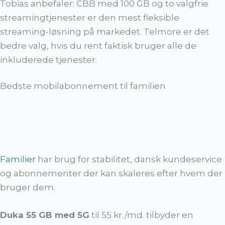
Tobias anbefaler: CBB med 100 GB og to valgfrie
streamingtjenester er den mest fleksible
streaming-løsning på markedet. Telmore er det
bedre valg, hvis du rent faktisk bruger alle de
inkluderede tjenester.
Bedste mobilabonnement til familien
Familier
har brug for stabilitet, dansk kundeservice
og abonnementer der kan skaleres efter hvem der
bruger dem.
Duka 55 GB med 5G
til 55 kr./md. tilbyder en