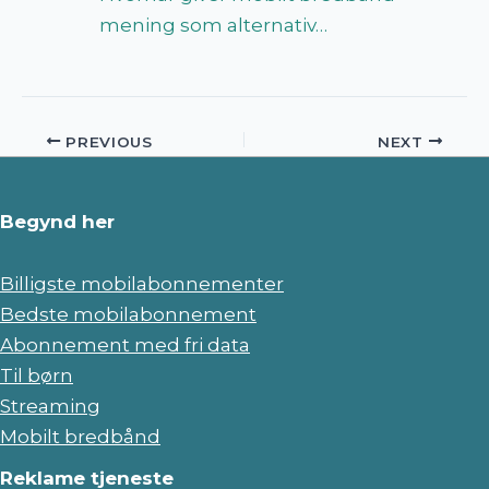
mening som alternativ…
PREVIOUS
NEXT
Begynd her
Billigste mobilabonnementer
Bedste mobilabonnement
Abonnement med fri data
Til børn
Streaming
Mobilt bredbånd
Reklame tjeneste