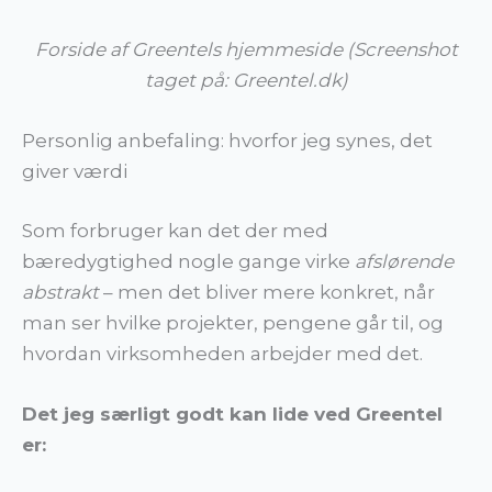
Forside af Greentels hjemmeside (Screenshot
taget på: Greentel.dk)
Personlig anbefaling: hvorfor jeg synes, det
giver værdi
Som forbruger kan det der med
bæredygtighed nogle gange virke
afslørende
abstrakt
– men det bliver mere konkret, når
man ser hvilke projekter, pengene går til, og
hvordan virksomheden arbejder med det.
Det jeg særligt godt kan lide ved Greentel
er: