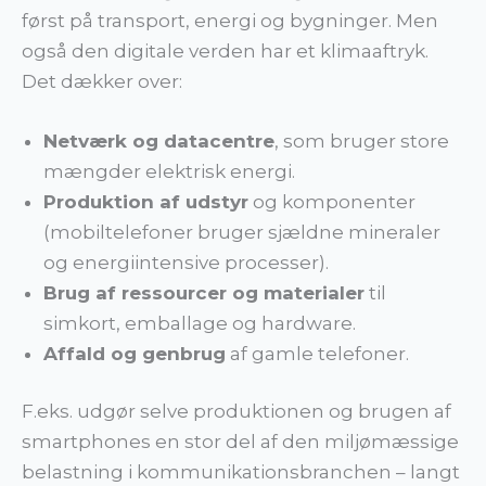
først på transport, energi og bygninger. Men
også den digitale verden har et klimaaftryk.
Det dækker over:
Netværk og datacentre
, som bruger store
mængder elektrisk energi.
Produktion af udstyr
og komponenter
(mobiltelefoner bruger sjældne mineraler
og energiintensive processer).
Brug af ressourcer og materialer
til
simkort, emballage og hardware.
Affald og genbrug
af gamle telefoner.
F.eks. udgør selve produktionen og brugen af
smartphones en stor del af den miljømæssige
belastning i kommunikationsbranchen – langt