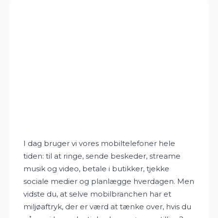
I dag bruger vi vores mobiltelefoner hele
tiden: til at ringe, sende beskeder, streame
musik og video, betale i butikker, tjekke
sociale medier og planlægge hverdagen. Men
vidste du, at selve mobilbranchen har et
miljøaftryk, der er værd at tænke over, hvis du