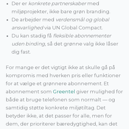
Der er
konkrete partnerskaber
med
miljøprojekter, ikke bare grøn branding.
De arbejder med
verdensmål og global
ansvarlighed
via UN Global Compact.
Du kan stadig få
fleksible abonnementer
uden binding
, så det grønne valg ikke låser
dig fast.
For mange er det vigtigt ikke at skulle gå på
kompromis med hverken pris eller funktioner
for at vælge et grønnere abonnement. Et
abonnement som
Greentel
giver mulighed for
både at bruge telefonen som normalt — og
samtidig støtte konkrete miljøtiltag. Det
betyder ikke, at det passer for alle, men for
dem, der prioriterer bæredygtighed, kan det