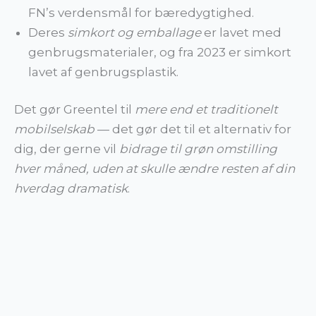
FN’s verdensmål for bæredygtighed.
Deres
simkort og emballage
er lavet med
genbrugsmaterialer, og fra 2023 er simkort
lavet af genbrugsplastik.
Det gør Greentel til
mere end et traditionelt
mobilselskab
— det gør det til et alternativ for
dig, der gerne vil
bidrage til grøn omstilling
hver måned, uden at skulle ændre resten af din
hverdag dramatisk
.