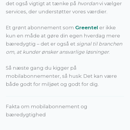
det også vigtigt at tænke på
hvordan
vi vælger
services, der understøtter vores værdier.
Et grønt abonnement som
Greentel
er ikke
kun en måde at gøre din egen hverdag mere
bæredygtig – det er også et
signal til branchen
om, at kunder ønsker ansvarlige løsninger
.
Så næste gang du kigger på
mobilabonnementer, så husk: Det kan være
både godt for miljøet og godt for dig.
Fakta om mobilabonnement og
bæredygtighed