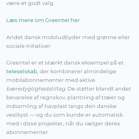
være et godt valg.
Læs mere om Greentel her.
Andet dansk mobiludbyder med grønne eller
sociale initiativer
Greentel er et stærkt dansk eksempel på et
teleselskab
, der kombinerer almindelige
mobilabonnementer med aktive
bæredygtighedstiltag
. De støtter blandt andet
bevarelse af regnskov, plantning af træer og
indsamling af havplast langs den danske
vestkyst — og du som kunde er automatisk
med i disse projekter, når du vælger deres
abonnementer.