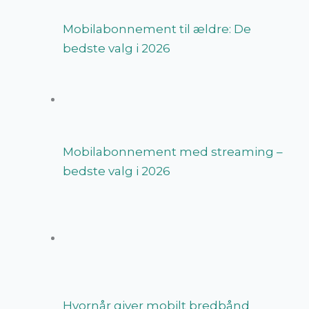
Mobilabonnement til ældre: De
bedste valg i 2026
Mobilabonnement med streaming –
bedste valg i 2026
Hvornår giver mobilt bredbånd