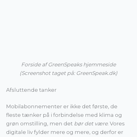
Forside af GreenSpeaks hjemmeside
(Screenshot taget på: GreenSpeak.dk)
Afsluttende tanker
Mobilabonnementer er ikke det første, de
fleste tænker på i forbindelse med klima og
grøn omstilling, men det
bør det være
. Vores
digitale liv fylder mere og mere, og derfor er