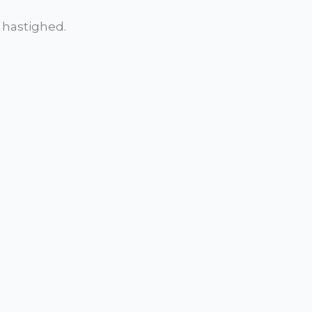
 hastighed.