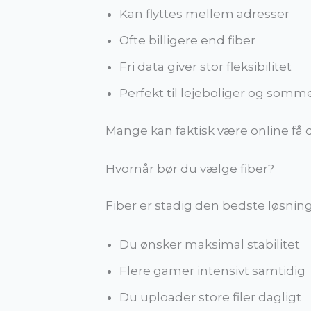
Kan flyttes mellem adresser
Ofte billigere end fiber
Fri data giver stor fleksibilitet
Perfekt til lejeboliger og som
Mange kan faktisk være online få d
Hvornår bør du vælge fiber?
Fiber er stadig den bedste løsning,
Du ønsker maksimal stabilitet
Flere gamer intensivt samtidig
Du uploader store filer dagligt