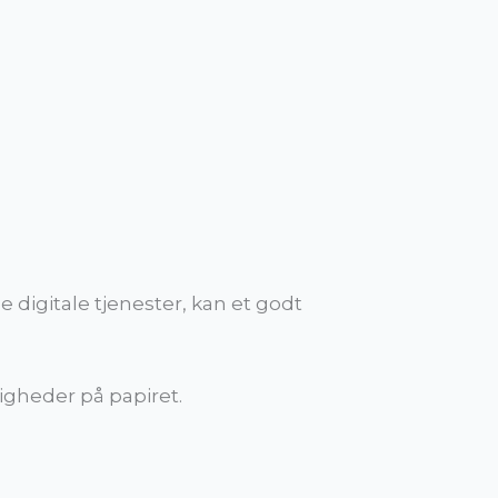
 digitale tjenester, kan et godt
tigheder på papiret.