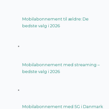
Mobilabonnement til ældre: De
bedste valg i 2026
Mobilabonnement med streaming –
bedste valg i 2026
Mobilabonnement med 5G i Danmark