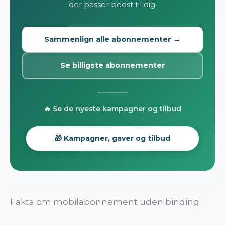
der passer bedst til dig.
Sammenlign alle abonnementer →
Se billigste abonnementer
🔥 Se de nyeste kampagner og tilbud
🎁 Kampagner, gaver og tilbud
Fakta om mobilabonnement uden binding