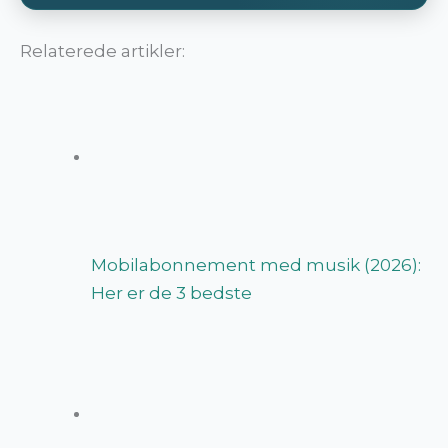
Relaterede artikler:
Mobilabonnement med musik (2026):
Her er de 3 bedste