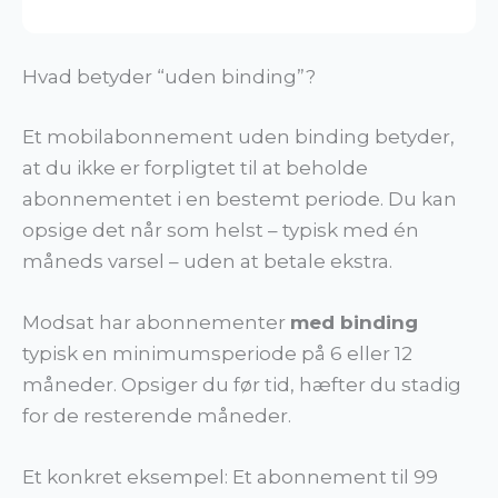
Hvad betyder “uden binding”?
Et mobilabonnement uden binding betyder,
at du ikke er forpligtet til at beholde
abonnementet i en bestemt periode. Du kan
opsige det når som helst – typisk med én
måneds varsel – uden at betale ekstra.
Modsat har abonnementer
med binding
typisk en minimumsperiode på 6 eller 12
måneder. Opsiger du før tid, hæfter du stadig
for de resterende måneder.
Et konkret eksempel: Et abonnement til 99