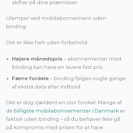
skifter på dine præmisser
Ulemper ved mobilabonnement uden
binding
Det er ikke helt uden forbehold:
Højere månedspris
– abonnementer med
binding kan have en lavere fast pris
Færre fordele
– binding følges nogle gange
af ekstra data eller indhold
Det er dog sjældent en stor forskel. Mange af
de
billigste mobilabonnementer i Danmark
er
faktisk uden binding – så du behøver ikke gå
på kompromis med prisen for at have