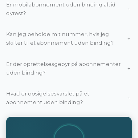
Er mobilabonnement uden binding altid
+
dyrest?
Kan jeg beholde mit nummer, hvis jeg
+
skifter til et abonnement uden binding?
Er der oprettelsesgebyr på abonnementer
+
uden binding?
Hvad er opsigelsesvarslet på et
+
abonnement uden binding?