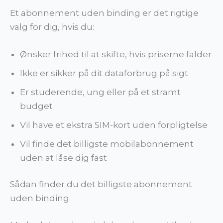
Et abonnement uden binding er det rigtige
valg for dig, hvis du:
Ønsker frihed til at skifte, hvis priserne falder
Ikke er sikker på dit dataforbrug på sigt
Er studerende, ung eller på et stramt
budget
Vil have et ekstra SIM-kort uden forpligtelse
Vil finde det billigste mobilabonnement
uden at låse dig fast
Sådan finder du det billigste abonnement
uden binding