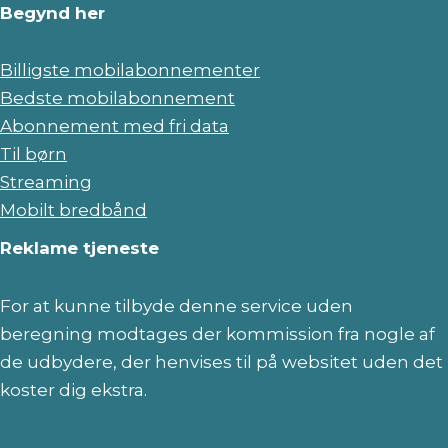
Begynd her
Billigste mobilabonnementer
Bedste mobilabonnement
Abonnement med fri data
Til børn
Streaming
Mobilt bredbånd
Reklame tjeneste
For at kunne tilbyde denne service uden
beregning modtages der kommission fra nogle af
de udbydere, der henvises til på websitet uden det
koster dig ekstra.