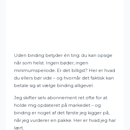
Uden binding betyder én ting: du kan opsige
når som helst. Ingen bøder, ingen
minimumsperiode. Er det billigst? Her er hvad
du ellers bør vide – og hvornår det faktisk kan
betale sig at vælge binding alligevel.
Jeg skifter selv abonnement ret ofte for at
holde mig opdateret på markedet – og
binding er noget af det første jeg kigger på,
når jeg vurderer en pakke. Her er hvad jeg har
lært.