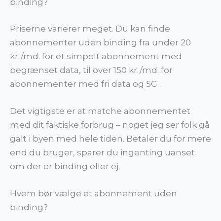
binding?
Priserne varierer meget. Du kan finde
abonnementer uden binding fra under 20
kr./md. for et simpelt abonnement med
begrænset data, til over 150 kr./md. for
abonnementer med fri data og 5G.
Det vigtigste er at matche abonnementet
med dit faktiske forbrug – noget jeg ser folk gå
galt i byen med hele tiden. Betaler du for mere
end du bruger, sparer du ingenting uanset
om der er binding eller ej.
Hvem bør vælge et abonnement uden
binding?